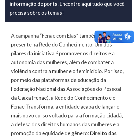
informação de ponta. Encontre aqui tudo que você
precisa sobre os temas!
A campanha “Fenae com Elas” também está
presente na Rede do Conhecimento. Um dos
pilares da iniciativa é promover os direitos e a
autonomia das mulheres, além de combater a
violência contra a mulher e o feminicídio. Por isso,
por meio das plataformas de educação da
Federação Nacional das Associações do Pessoal
da Caixa (Fenae), a Rede do Conhecimento e o
Fenae Transforma, a entidade acaba de lançar o
mais novo curso voltado para a formação cidadã,
a defesa dos direitos humanos das mulheres e a
promoção da equidade de gênero:
Direito das