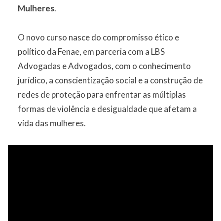
Mulheres
.
O novo curso nasce do compromisso ético e
político da Fenae, em parceria com a LBS
Advogadas e Advogados, com o conhecimento
jurídico, a conscientização social e a construção de
redes de proteção para enfrentar as múltiplas
formas de violência e desigualdade que afetam a
vida das mulheres.