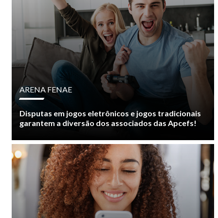
ARENA FENAE
Disputas em jogos eletrônicos e jogos tradicionais
garantem a diversão dos associados das Apcefs!