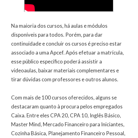
Na maioria dos cursos, há aulas e módulos
disponíveis para todos. Porém, para dar
continuidade e concluir os cursos é preciso estar
associado a uma Apcef. Após efetuar a matrícula,
esse público específico poderá assistir a
videoaulas, baixar materiais complementares e
tirar dúvidas com professores e outros alunos.
Com mais de 100 cursos oferecidos, alguns se
destacaram quanto à procura pelos empregados
Caixa. Entre eles CPA 20, CPA 10, Inglês Básico,
Master Mind, Mercado Financeiro para Iniciantes,
Cozinha Básica, Planejamento Financeiro Pessoal,