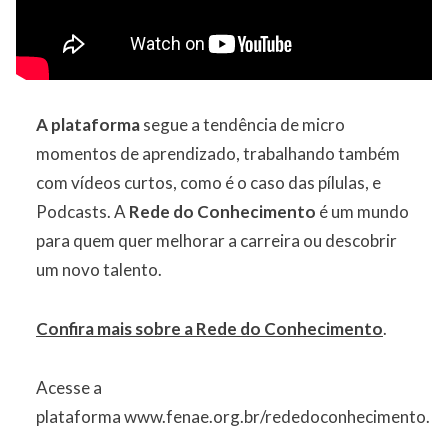
A plataforma
segue a tendência de micro
momentos de aprendizado, trabalhando também
com vídeos curtos, como é o caso das pílulas, e
Podcasts. A
Rede do Conhecimento
é um mundo
para quem quer melhorar a carreira ou descobrir
um novo talento.
Confira mais sobre a Rede do Conhecimento
.
Acesse a
plataforma
www.fenae.org.br/rededoconhecimento
.