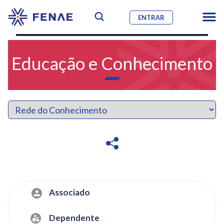
ENTRAR
Educação e Conhecimento
Associado
Dependente