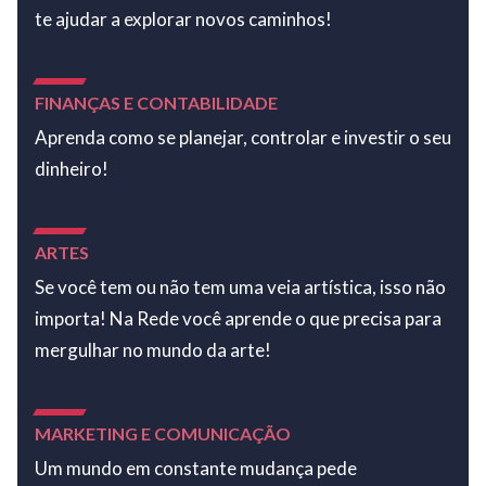
te ajudar a explorar novos caminhos!
FINANÇAS E CONTABILIDADE
Aprenda como se planejar, controlar e investir o seu
dinheiro!
ARTES
Se você tem ou não tem uma veia artística, isso não
importa! Na Rede você aprende o que precisa para
mergulhar no mundo da arte!
MARKETING E COMUNICAÇÃO
Um mundo em constante mudança pede