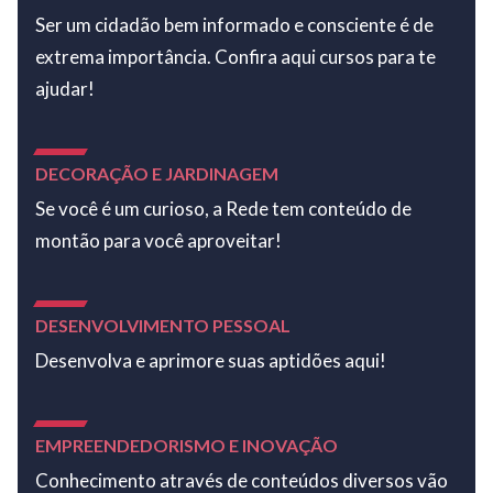
Ser um cidadão bem informado e consciente é de
extrema importância. Confira aqui cursos para te
ajudar!
DECORAÇÃO E JARDINAGEM
Se você é um curioso, a Rede tem conteúdo de
montão para você aproveitar!
DESENVOLVIMENTO PESSOAL
Desenvolva e aprimore suas aptidões aqui!
EMPREENDEDORISMO E INOVAÇÃO
Conhecimento através de conteúdos diversos vão