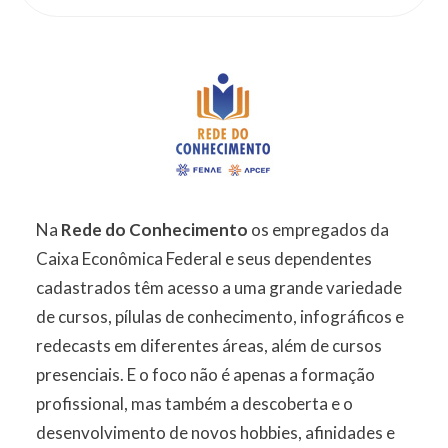
Na
Rede do Conhecimento
os empregados da
Caixa Econômica Federal e seus dependentes
cadastrados têm acesso a uma grande variedade
de cursos, pílulas de conhecimento, infográficos e
redecasts em diferentes áreas, além de cursos
presenciais. E o foco não é apenas a formação
profissional, mas também a descoberta e o
desenvolvimento de novos hobbies, afinidades e