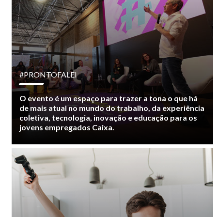
#PRONTOFALEI
O evento é um espaço para trazer a tona o que há
de mais atual no mundo do trabalho, da experiência
coletiva, tecnologia, inovação e educação para os
jovens empregados Caixa.