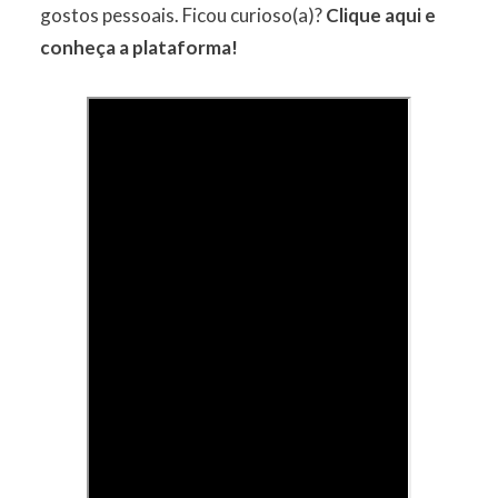
gostos pessoais. Ficou curioso(a)?
Clique aqui e
conheça a plataforma!