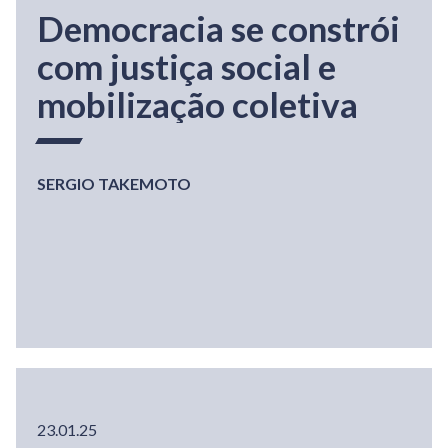
Democracia se constrói
com justiça social e
mobilização coletiva
SERGIO TAKEMOTO
23.01.25