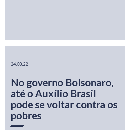
24.08.22
No governo Bolsonaro,
até o Auxílio Brasil
pode se voltar contra os
pobres