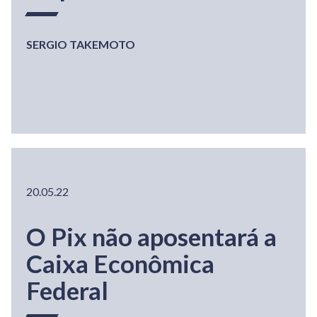
SERGIO TAKEMOTO
20.05.22
O Pix não aposentará a
Caixa Econômica
Federal