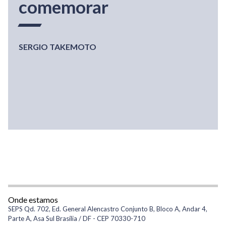
comemorar
SERGIO TAKEMOTO
Onde estamos
SEPS Qd. 702, Ed. General Alencastro Conjunto B, Bloco A, Andar 4,
Parte A, Asa Sul Brasília / DF - CEP 70330-710