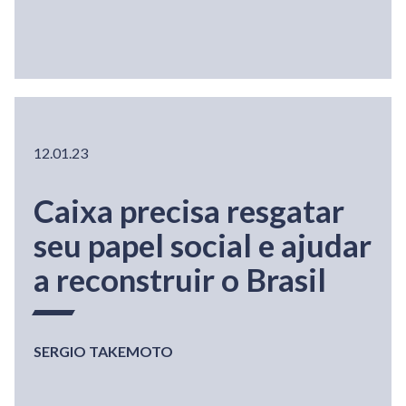
12.01.23
Caixa precisa resgatar
seu papel social e ajudar
a reconstruir o Brasil
SERGIO TAKEMOTO