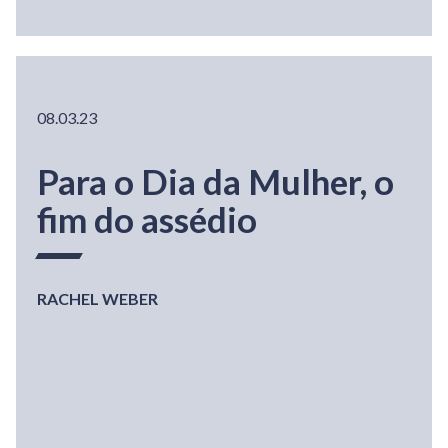
08.03.23
Para o Dia da Mulher, o
fim do assédio
RACHEL WEBER