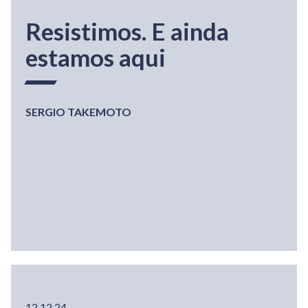
Resistimos. E ainda
estamos aqui
SERGIO TAKEMOTO
12.12.24