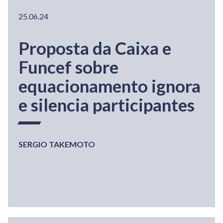
25.06.24
Proposta da Caixa e
Funcef sobre
equacionamento ignora
e silencia participantes
SERGIO TAKEMOTO