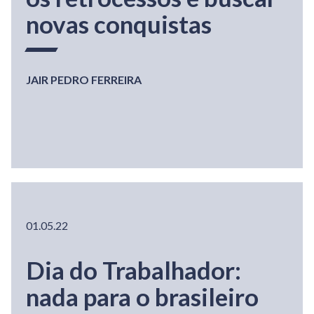
novas conquistas
JAIR PEDRO FERREIRA
01.05.22
Dia do Trabalhador:
nada para o brasileiro