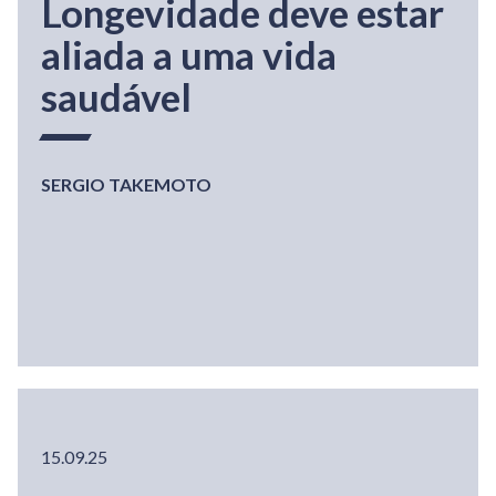
Longevidade deve estar
aliada a uma vida
saudável
SERGIO TAKEMOTO
15.09.25