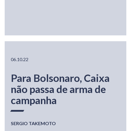
06.10.22
Para Bolsonaro, Caixa
não passa de arma de
campanha
SERGIO TAKEMOTO