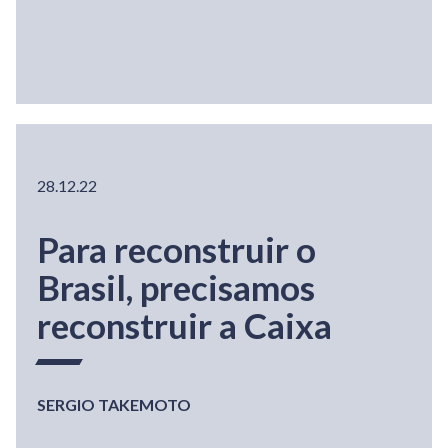
28.12.22
Para reconstruir o
Brasil, precisamos
reconstruir a Caixa
SERGIO TAKEMOTO