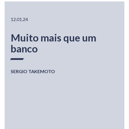
12.01.24
Muito mais que um
banco
SERGIO TAKEMOTO