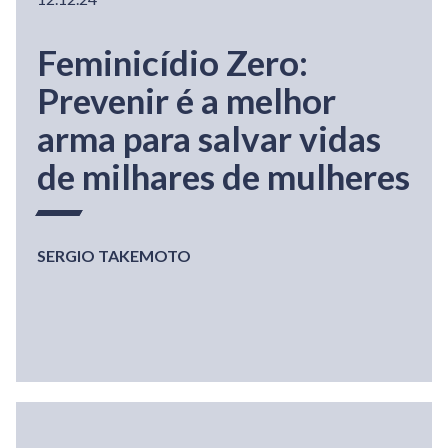
Feminicídio Zero:
Prevenir é a melhor
arma para salvar vidas
de milhares de mulheres
SERGIO TAKEMOTO