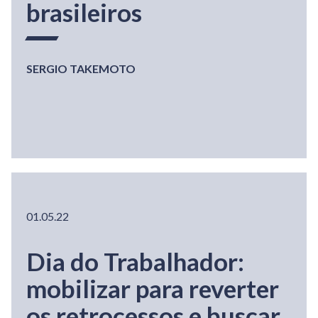
brasileiros
SERGIO TAKEMOTO
01.05.22
Dia do Trabalhador:
mobilizar para reverter
os retrocessos e buscar