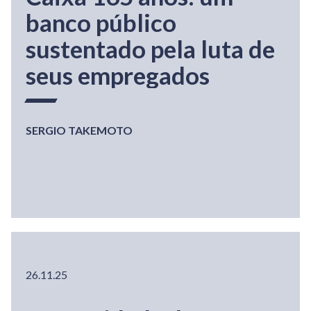
banco público
sustentado pela luta de
seus empregados
SERGIO TAKEMOTO
26.11.25