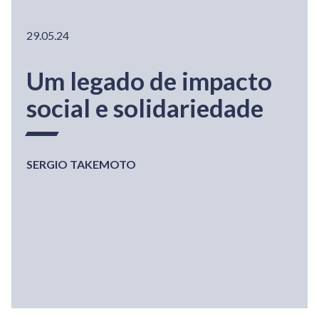
29.05.24
Um legado de impacto
social e solidariedade
SERGIO TAKEMOTO