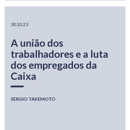
30.10.23
A união dos
trabalhadores e a luta
dos empregados da
Caixa
SERGIO TAKEMOTO