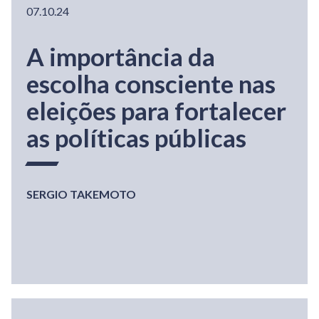
07.10.24
A importância da
escolha consciente nas
eleições para fortalecer
as políticas públicas
SERGIO TAKEMOTO