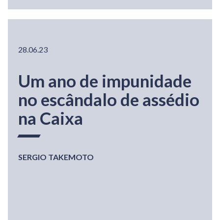
28.06.23
Um ano de impunidade
no escândalo de assédio
na Caixa
SERGIO TAKEMOTO