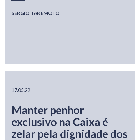
SERGIO TAKEMOTO
17.05.22
Manter penhor
exclusivo na Caixa é
zelar pela dignidade dos