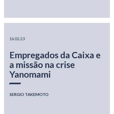
16.02.23
Empregados da Caixa e
a missão na crise
Yanomami
SERGIO TAKEMOTO