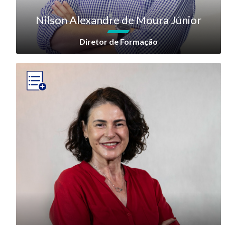
Nilson Alexandre de Moura Júnior
Diretor de Formação