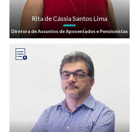
Rita de Cássia Santos Lima
Diretora de Assuntos de Aposentados e Pensionistas