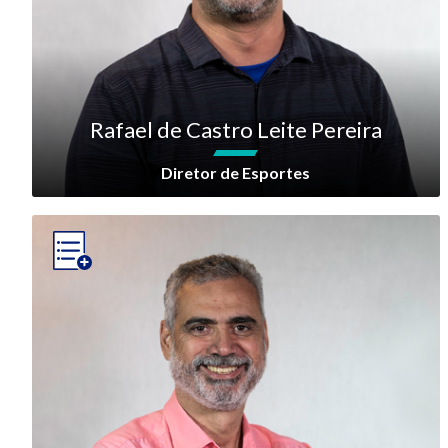
Rafael de Castro Leite Pereira
Diretor de Esportes