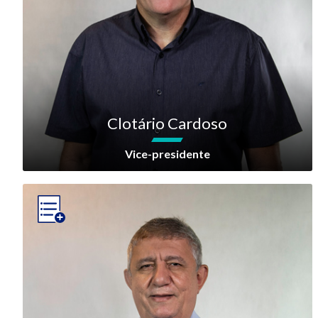
Clotário Cardoso
Vice-presidente