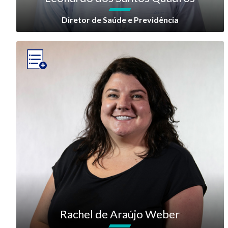
Diretor de Saúde e Previdência
Rachel de Araújo Weber