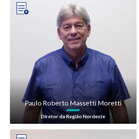
Paulo Roberto Massetti Moretti
Diretor da Região Nordeste