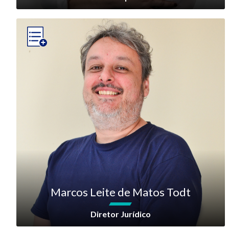
Marcos Leite de Matos Todt
Diretor Jurídico