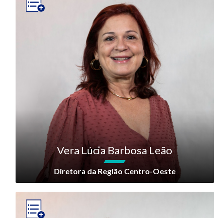
Vera Lúcia Barbosa Leão
Diretora da Região Centro-Oeste