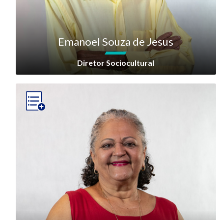
Emanoel Souza de Jesus
Diretor Sociocultural