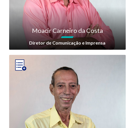
Moacir Carneiro da Costa
Diretor de Comunicação e Imprensa