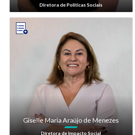
Diretora de Políticas Sociais
Giselle Maria Araújo de Menezes
Diretora de Impacto Social