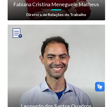
Fabiana Cristina Meneguele Matheus
Diretora de Relações do Trabalho
Leonardo dos Santos Quadros