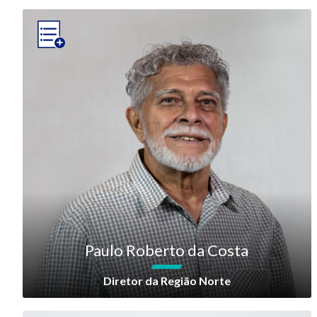
Paulo Roberto da Costa
Diretor da Região Norte