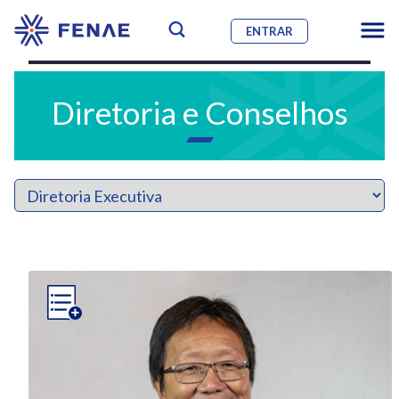
ENTRAR
Diretoria e Conselhos