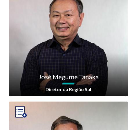
José Megume Tanaka
Diretor da Região Sul