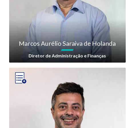
Marcos Aurélio Saraiva de Holanda
Diretor de Administração e Finanças