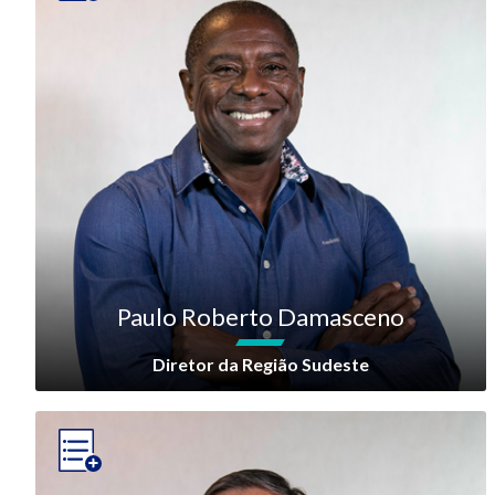
Paulo Roberto Damasceno
Diretor da Região Sudeste