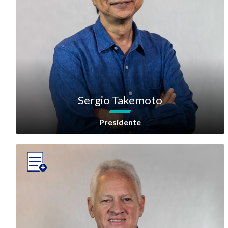
Sergio Takemoto
Presidente