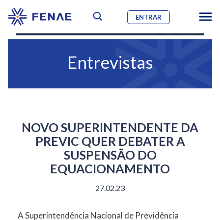
ENTRAR
Entrevistas
NOVO SUPERINTENDENTE DA
PREVIC QUER DEBATER A
SUSPENSÃO DO
EQUACIONAMENTO
27.02.23
A Superintendência Nacional de Previdência