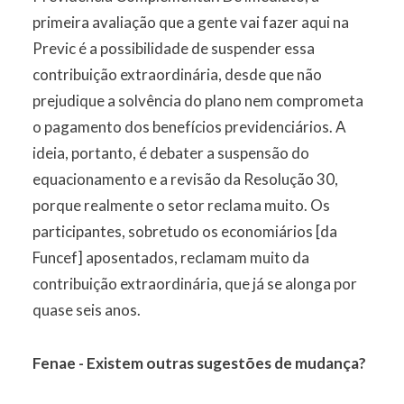
primeira avaliação que a gente vai fazer aqui na
Previc é a possibilidade de suspender essa
contribuição extraordinária, desde que não
prejudique a solvência do plano nem comprometa
o pagamento dos benefícios previdenciários. A
ideia, portanto, é debater a suspensão do
equacionamento e a revisão da Resolução 30,
porque realmente o setor reclama muito. Os
participantes, sobretudo os economiários [da
Funcef] aposentados, reclamam muito da
contribuição extraordinária, que já se alonga por
quase seis anos.
Fenae - Existem outras sugestões de mudança?