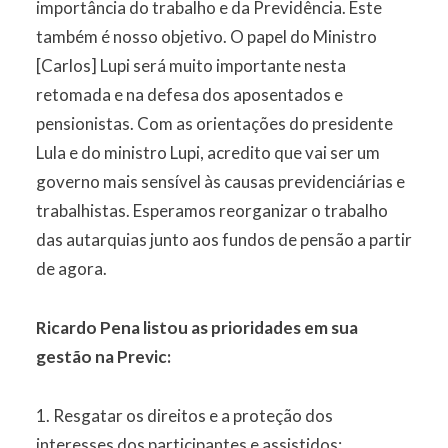
importância do trabalho e da Previdência. Este
também é nosso objetivo. O papel do Ministro
[Carlos] Lupi será muito importante nesta
retomada e na defesa dos aposentados e
pensionistas. Com as orientações do presidente
Lula e do ministro Lupi, acredito que vai ser um
governo mais sensível às causas previdenciárias e
trabalhistas. Esperamos reorganizar o trabalho
das autarquias junto aos fundos de pensão a partir
de agora.
Ricardo Pena listou as prioridades em sua
gestão na Previc:
1. Resgatar os direitos e a proteção dos
interesses dos participantes e assistidos;