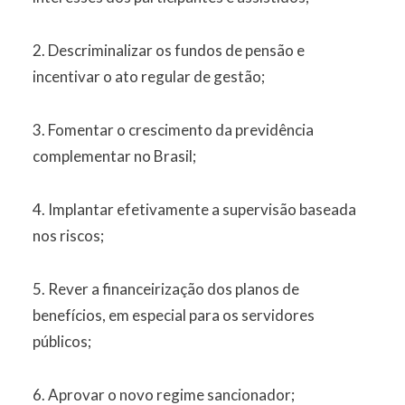
2. Descriminalizar os fundos de pensão e
incentivar o ato regular de gestão;
3. Fomentar o crescimento da previdência
complementar no Brasil;
4. Implantar efetivamente a supervisão baseada
nos riscos;
5. Rever a financeirização dos planos de
benefícios, em especial para os servidores
públicos;
6. Aprovar o novo regime sancionador;