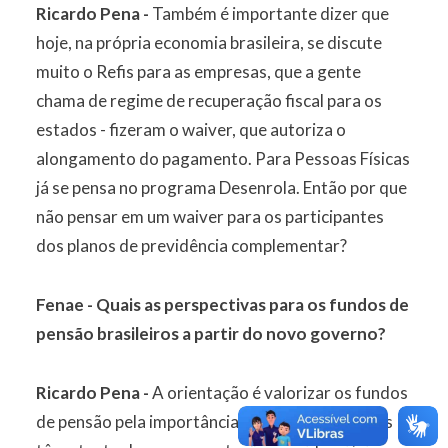
Ricardo Pena -
Também é importante dizer que
hoje, na própria economia brasileira, se discute
muito o Refis para as empresas, que a gente
chama de regime de recuperação fiscal para os
estados - fizeram o waiver, que autoriza o
alongamento do pagamento. Para Pessoas Físicas
já se pensa no programa Desenrola. Então por que
não pensar em um waiver para os participantes
dos planos de previdência complementar?
Fenae - Quais as perspectivas para os fundos de
pensão brasileiros a partir do novo governo?
Ricardo Pena -
A orientação é valorizar os fundos
de pensão pela importância estratégica que eles