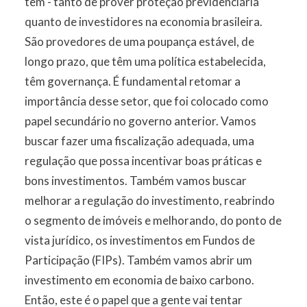
têm - tanto de prover proteção previdenciária
quanto de investidores na economia brasileira.
São provedores de uma poupança estável, de
longo prazo, que têm uma política estabelecida,
têm governança. É fundamental retomar a
importância desse setor, que foi colocado como
papel secundário no governo anterior. Vamos
buscar fazer uma fiscalização adequada, uma
regulação que possa incentivar boas práticas e
bons investimentos. Também vamos buscar
melhorar a regulação do investimento, reabrindo
o segmento de imóveis e melhorando, do ponto de
vista jurídico, os investimentos em Fundos de
Participação (FIPs). Também vamos abrir um
investimento em economia de baixo carbono.
Então, este é o papel que a gente vai tentar