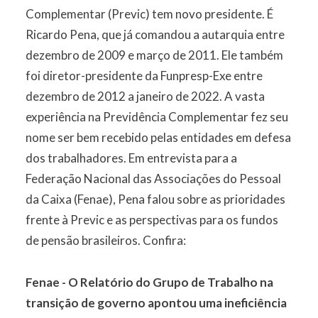
Complementar (Previc) tem novo presidente. É
Ricardo Pena, que já comandou a autarquia entre
dezembro de 2009 e março de 2011. Ele também
foi diretor-presidente da Funpresp-Exe entre
dezembro de 2012 a janeiro de 2022. A vasta
experiência na Previdência Complementar fez seu
nome ser bem recebido pelas entidades em defesa
dos trabalhadores. Em entrevista para a
Federação Nacional das Associações do Pessoal
da Caixa (Fenae), Pena falou sobre as prioridades
frente à Previc e as perspectivas para os fundos
de pensão brasileiros. Confira:
Fenae - O Relatório do Grupo de Trabalho na
transição de governo apontou uma ineficiência