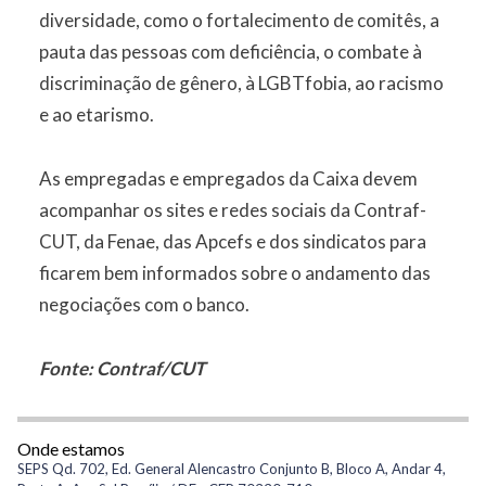
diversidade, como o fortalecimento de comitês, a
pauta das pessoas com deficiência, o combate à
discriminação de gênero, à LGBTfobia, ao racismo
e ao etarismo.
As empregadas e empregados da Caixa devem
acompanhar os sites e redes sociais da Contraf-
CUT, da Fenae, das Apcefs e dos sindicatos para
ficarem bem informados sobre o andamento das
negociações com o banco.
Fonte: Contraf/CUT
Onde estamos
SEPS Qd. 702, Ed. General Alencastro Conjunto B, Bloco A, Andar 4,