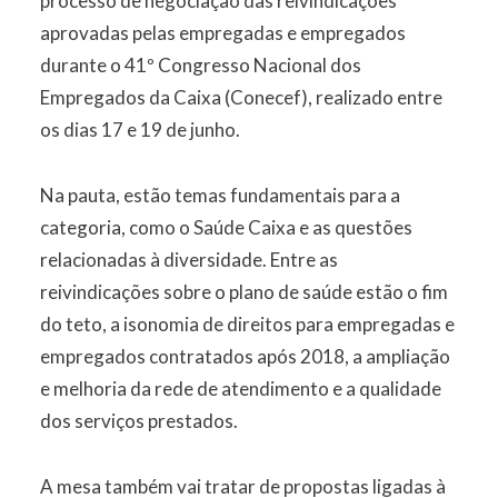
processo de negociação das reivindicações
aprovadas pelas empregadas e empregados
durante o 41º Congresso Nacional dos
Empregados da Caixa (Conecef), realizado entre
os dias 17 e 19 de junho.
Na pauta, estão temas fundamentais para a
categoria, como o Saúde Caixa e as questões
relacionadas à diversidade. Entre as
reivindicações sobre o plano de saúde estão o fim
do teto, a isonomia de direitos para empregadas e
empregados contratados após 2018, a ampliação
e melhoria da rede de atendimento e a qualidade
dos serviços prestados.
A mesa também vai tratar de propostas ligadas à