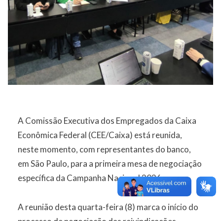
A Comissão Executiva dos Empregados da Caixa
Econômica Federal (CEE/Caixa) está reunida,
neste momento, com representantes do banco,
em São Paulo, para a primeira mesa de negociação
específica da Campanha Nacional 2026.
A reunião desta quarta-feira (8) marca o início do