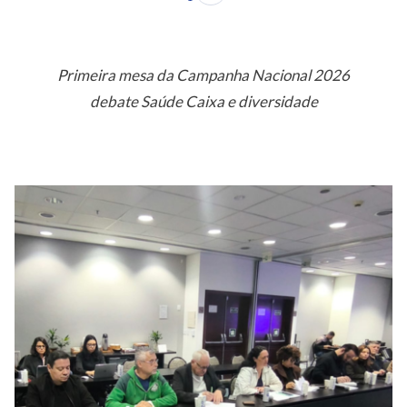
Primeira mesa da Campanha Nacional 2026
debate Saúde Caixa e diversidade