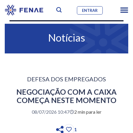
ENTRAR
Notícias
DEFESA DOS EMPREGADOS
NEGOCIAÇÃO COM A CAIXA
COMEÇA NESTE MOMENTO
08/07/2026 10:47
2 min para ler
1