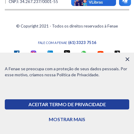
CNPJ: 34.267.237/0001-55
© Copyright 2021 - Todos os direitos reservados à Fenae
(61) 3323 7516
FALE COM A FENAE
Política de privacidade
A Fenae se preocupa com a proteção de seus dados pessoais. Por
esse motivo, criamos nossa Política de Privacidade.
ACEITAR TERMO DE PRIVACIDADE
MOSTRAR MAIS