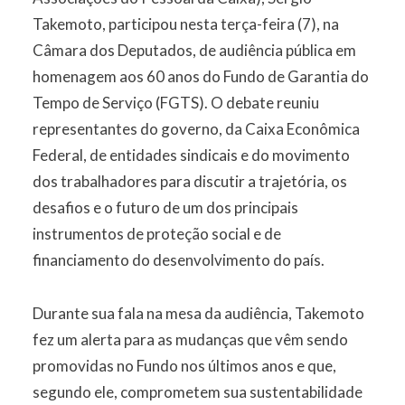
Takemoto, participou nesta terça-feira (7), na
Câmara dos Deputados, de audiência pública em
homenagem aos 60 anos do Fundo de Garantia do
Tempo de Serviço (FGTS). O debate reuniu
representantes do governo, da Caixa Econômica
Federal, de entidades sindicais e do movimento
dos trabalhadores para discutir a trajetória, os
desafios e o futuro de um dos principais
instrumentos de proteção social e de
financiamento do desenvolvimento do país.
Durante sua fala na mesa da audiência, Takemoto
fez um alerta para as mudanças que vêm sendo
promovidas no Fundo nos últimos anos e que,
segundo ele, comprometem sua sustentabilidade