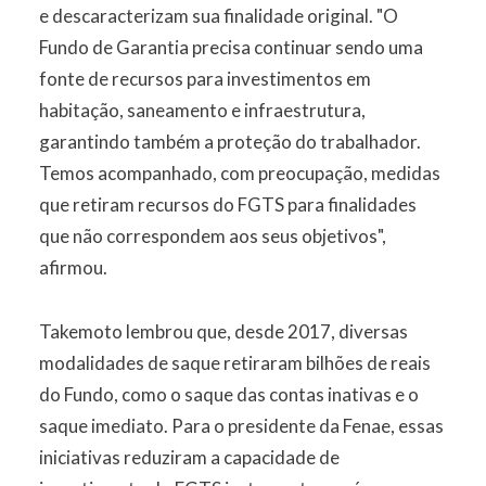
e descaracterizam sua finalidade original. "O
Fundo de Garantia precisa continuar sendo uma
fonte de recursos para investimentos em
habitação, saneamento e infraestrutura,
garantindo também a proteção do trabalhador.
Temos acompanhado, com preocupação, medidas
que retiram recursos do FGTS para finalidades
que não correspondem aos seus objetivos",
afirmou.
Takemoto lembrou que, desde 2017, diversas
modalidades de saque retiraram bilhões de reais
do Fundo, como o saque das contas inativas e o
saque imediato. Para o presidente da Fenae, essas
iniciativas reduziram a capacidade de