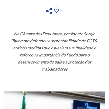
1
Na Câmara dos Deputados, presidente Sergio
Takemoto defendeu a sustentabilidade do FGTS,
criticou medidas que esvaziam sua finalidade e
reforçou a importância do Fundo para o
desenvolvimento do país e a proteção dos
trabalhadores