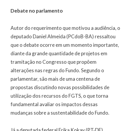
Debate no parlamento
Autor do requerimento que motivou a audiência, o
deputado Daniel Almeida (PCdoB-BA) ressaltou
que o debate ocorre em um momento importante,
diante da grande quantidade de projetos em
tramitação no Congresso que propõem
alterações nas regras do Fundo. Segundo o
parlamentar, são mais de uma centena de
propostas discutindo novas possibilidades de
utilização dos recursos do FGTS, o que torna
fundamental avaliar os impactos dessas
mudanças sobre a sustentabilidade do Fundo.
Já a deputada federal Erika Kokay (PT-DF)