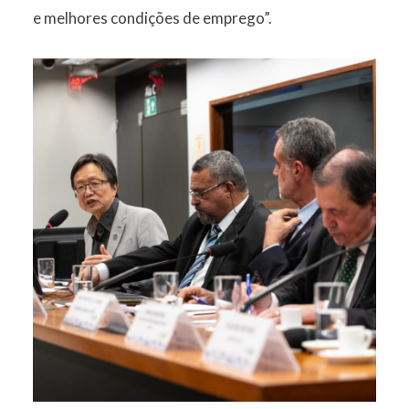
e melhores condições de emprego”.