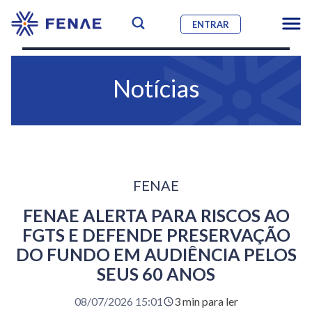
ENTRAR
Notícias
FENAE
FENAE ALERTA PARA RISCOS AO
FGTS E DEFENDE PRESERVAÇÃO
DO FUNDO EM AUDIÊNCIA PELOS
SEUS 60 ANOS
08/07/2026 15:01
3 min para ler