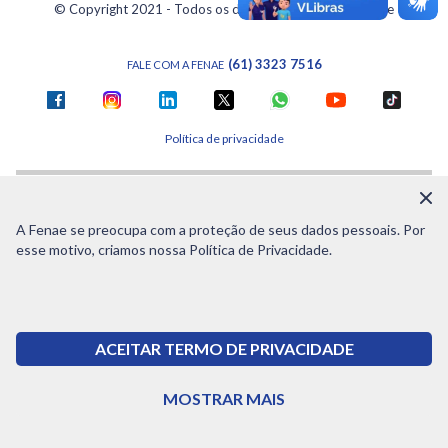
© Copyright 2021 - Todos os direitos reservados à Fenae
(61) 3323 7516
FALE COM A FENAE
Política de privacidade
A Fenae se preocupa com a proteção de seus dados pessoais. Por
esse motivo, criamos nossa Política de Privacidade.
ACEITAR TERMO DE PRIVACIDADE
MOSTRAR MAIS