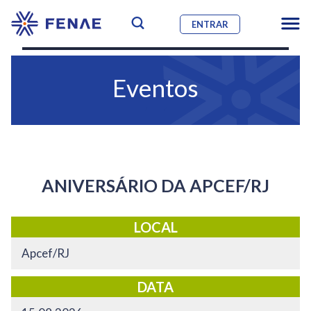
ENTRAR
Eventos
ANIVERSÁRIO DA APCEF/RJ
LOCAL
Apcef/RJ
DATA