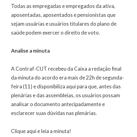
Todas as empregadas e empregados da ativa,
aposentadas, aposentados e pensionistas que
sejam usuárias e usuários titulares do plano de
saúde podem exercer o direito de voto.
Analise a minuta
A Contraf-CUT recebeu da Caixa a redação final
da minuta do acordo era mais de 22h de segunda-
feira (11) e disponibiliza aqui para que, antes das
plenárias e das assembleias, os usuários possam
analisar o documento antecipadamente e
esclarecer suas dúvidas nas plenárias.
Clique aqui e leia a minuta
!