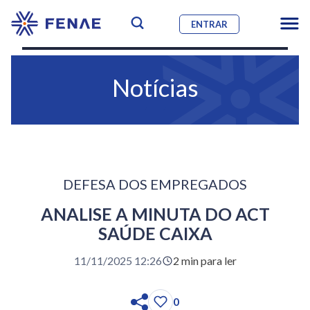
ENTRAR
Notícias
DEFESA DOS EMPREGADOS
ANALISE A MINUTA DO ACT
SAÚDE CAIXA
11/11/2025 12:26
2 min para ler
0