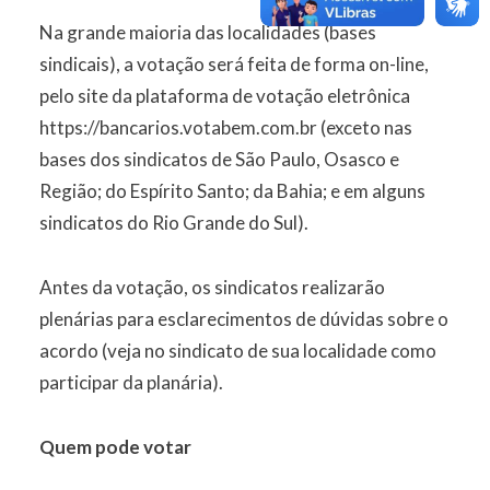
Na grande maioria das localidades (bases
sindicais), a votação será feita de forma on-line,
pelo site da plataforma de votação eletrônica
https://bancarios.votabem.com.br
(exceto nas
bases dos sindicatos de São Paulo, Osasco e
Região; do Espírito Santo; da Bahia; e em alguns
sindicatos do Rio Grande do Sul).
Antes da votação, os sindicatos realizarão
plenárias para esclarecimentos de dúvidas sobre o
acordo (veja no sindicato de sua localidade como
participar da planária).
Quem pode votar