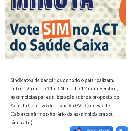
Sindicatos de bancários de todo o país realizam,
entre 19h do dia 11 e 14h do dia 12 de novembro,
assembleias para deliberação sobre a proposta de
Acordo Coletivo de Trabalho (ACT) do Saúde
Caixa (confirme o horário da assembleia em seu
sindicato).