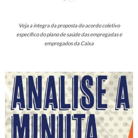
Veja a íntegra da proposta do acordo coletivo
específico do plano de saúde das empregadas e
empregados da Caixa