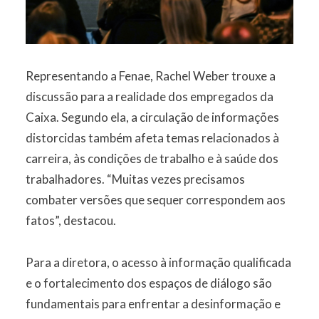
Representando a Fenae, Rachel Weber trouxe a
discussão para a realidade dos empregados da
Caixa. Segundo ela, a circulação de informações
distorcidas também afeta temas relacionados à
carreira, às condições de trabalho e à saúde dos
trabalhadores. “Muitas vezes precisamos
combater versões que sequer correspondem aos
fatos”, destacou.
Para a diretora, o acesso à informação qualificada
e o fortalecimento dos espaços de diálogo são
fundamentais para enfrentar a desinformação e