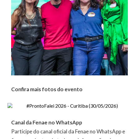
Confira mais fotos do evento
Canal da Fenae no WhatsApp
Participe do canal oficial da Fenae no WhatsApp e