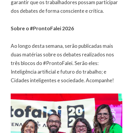
garantir que os trabalhadores possam participar
dos debates de forma consciente e crítica.
Sobre o #ProntoFalei 2026
Ao longo desta semana, serão publicadas mais
duas matérias sobre os debates realizados nos
três blocos do #ProntoFalei. Serão eles:
Inteligência artificial e futuro do trabalho; e
Cidades inteligentes e sociedade. Acompanhe!