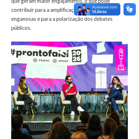
que geram maior engajamento, o que pode
contribuir para a amplificação de informações
enganosas e para a polarização dos debates
públicos.