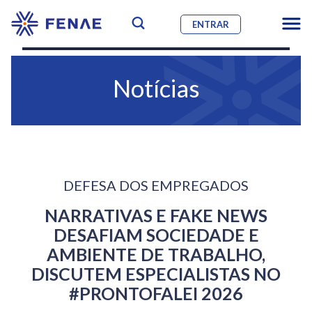
ENTRAR
Notícias
DEFESA DOS EMPREGADOS
NARRATIVAS E FAKE NEWS
DESAFIAM SOCIEDADE E
AMBIENTE DE TRABALHO,
DISCUTEM ESPECIALISTAS NO
#PRONTOFALEI 2026