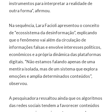
instrumentos para interpretar a realidade de
outra forma”, afirmou.
Na sequência, Lara Facioli apresentou o conceito
de “ecossistema da desinformação”, explicando
que o fenômeno vai além da circulação de
informações falsas e envolve interesses políticos,
econômicos e a própria dinâmica das plataformas
digitais. “Não estamos falando apenas de uma
mentira isolada, mas de um sistema que explora
emoções e amplia determinados conteúdos”,
observou.
A pesquisadora ressaltou ainda que os algoritmos
das redes sociais tendem a favorecer conteúdos