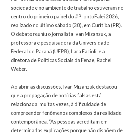
sociedade e no ambiente de trabalho estiveram no
centro do primeiro painel do #ProntoFalei 2026,
realizado no último sábado (30), em Curitiba (PR).
O debate reuniu o jornalista Ivan Mizanzuk, a
professora e pesquisadora da Universidade
Federal do Paraná (UFPR), Lara Facioli, e a
diretora de Políticas Sociais da Fenae, Rachel
Weber.
Ao abrir as discussões, Ivan Mizanzuk destacou
que a propagação de notícias falsas está
relacionada, muitas vezes, à dificuldade de
compreender fenômenos complexos da realidade
contemporânea. “As pessoas acreditam em
determinadas explicações porque não dispõem de