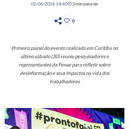
02/06/2026 14:40
3 min para ler
0
Primeiro painel do evento realizado em Curitiba no
último sábado (30) reuniu pesquisadores e
representantes da Fenae para refletir sobre
desinformação e seus impactos na vida dos
trabalhadores