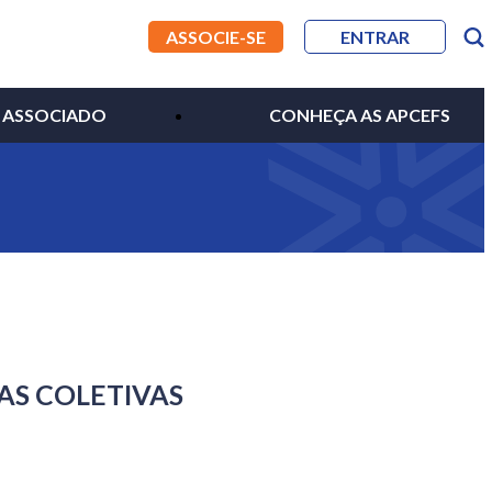
ASSOCIE-SE
ENTRAR
 ASSOCIADO
CONHEÇA AS APCEFS
AS COLETIVAS