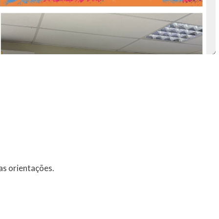
 as orientações.