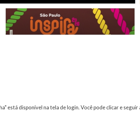
a" está disponível na tela de login. Você pode clicar e seguir