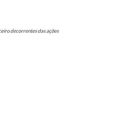
ceiro decorrentes das ações