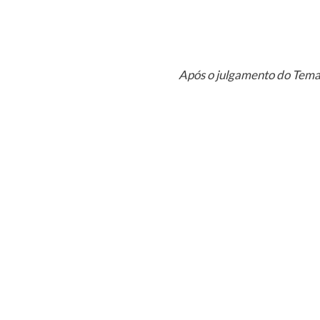
Após o julgamento do Tema 