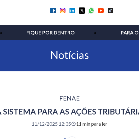
FIQUE POR DENTRO
PARA O
Notícias
FENAE
 SISTEMA PARA AS AÇÕES TRIBUTÁRI
11/12/2025 12:35
11 min para ler