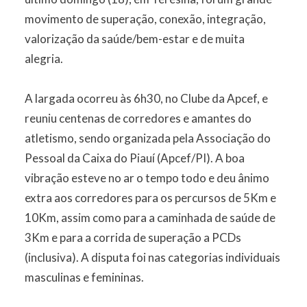
movimento de superação, conexão, integração,
valorização da saúde/bem-estar e de muita
alegria.
A largada ocorreu às 6h30, no Clube da Apcef, e
reuniu centenas de corredores e amantes do
atletismo, sendo organizada pela Associação do
Pessoal da Caixa do Piauí (Apcef/PI). A boa
vibração esteve no ar o tempo todo e deu ânimo
extra aos corredores para os percursos de 5Km e
10Km, assim como para a caminhada de saúde de
3Km e para a corrida de superação a PCDs
(inclusiva). A disputa foi nas categorias individuais
masculinas e femininas.