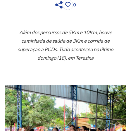
0
Além dos percursos de 5Km e 10Km, houve
caminhada de saúde de 3Km e corrida de
superação a PCDs. Tudo aconteceu no último
domingo (18), em Teresina