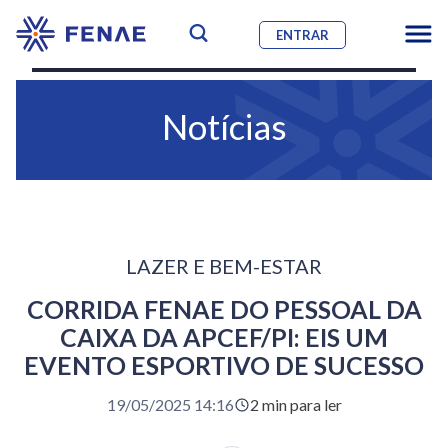
ENTRAR
Notícias
LAZER E BEM-ESTAR
CORRIDA FENAE DO PESSOAL DA
CAIXA DA APCEF/PI: EIS UM
EVENTO ESPORTIVO DE SUCESSO
19/05/2025 14:16
2 min para ler